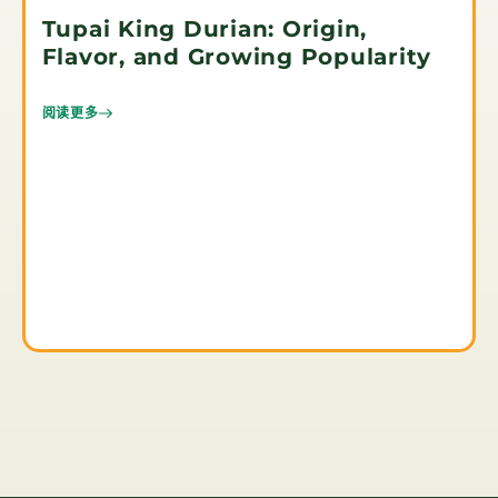
Tupai King Durian: Origin,
Flavor, and Growing Popularity
阅读更多